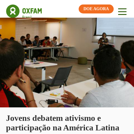
DOE AGORA
Jovens debatem ativismo e
participação na América Latina