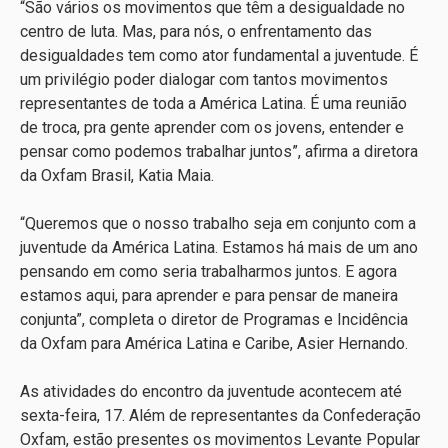
“São vários os movimentos que têm a desigualdade no
centro de luta. Mas, para nós, o enfrentamento das
desigualdades tem como ator fundamental a juventude. É
um privilégio poder dialogar com tantos movimentos
representantes de toda a América Latina. É uma reunião
de troca, pra gente aprender com os jovens, entender e
pensar como podemos trabalhar juntos”, afirma a diretora
da Oxfam Brasil, Katia Maia.
“Queremos que o nosso trabalho seja em conjunto com a
juventude da América Latina. Estamos há mais de um ano
pensando em como seria trabalharmos juntos. E agora
estamos aqui, para aprender e para pensar de maneira
conjunta”, completa o diretor de Programas e Incidência
da Oxfam para América Latina e Caribe, Asier Hernando.
As atividades do encontro da juventude acontecem até
sexta-feira, 17. Além de representantes da Confederação
Oxfam, estão presentes os movimentos Levante Popular