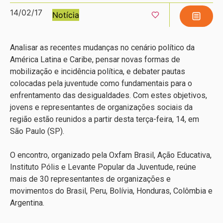
14/02/17
Notícia
Analisar as recentes mudanças no cenário político da
América Latina e Caribe, pensar novas formas de
mobilização e incidência política, e debater pautas
colocadas pela juventude como fundamentais para o
enfrentamento das desigualdades. Com estes objetivos,
jovens e representantes de organizações sociais da
região estão reunidos a partir desta terça-feira, 14, em
São Paulo (SP).
O encontro, organizado pela Oxfam Brasil, Ação Educativa,
Instituto Pólis e Levante Popular da Juventude, reúne
mais de 30 representantes de organizações e
movimentos do Brasil, Peru, Bolívia, Honduras, Colômbia e
Argentina.