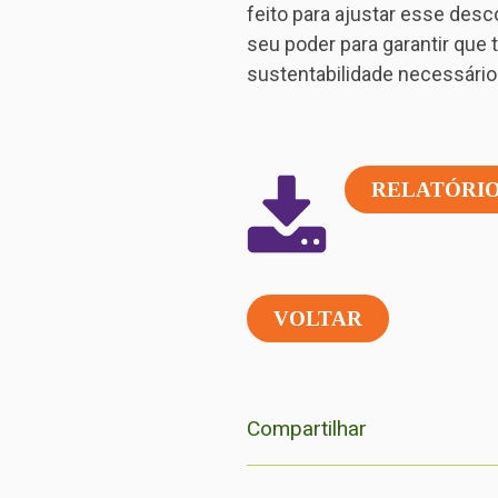
feito para ajustar esse d
seu poder para garantir que
sustentabilidade necessário
RELATÓRI
VOLTAR
Compartilhar