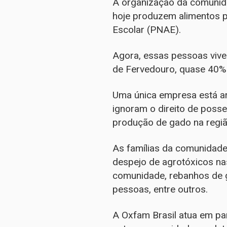
A organização da comunid
hoje produzem alimentos p
Escolar (PNAE).
Agora, essas pessoas vive
de Fervedouro, quase 40% 
Uma única empresa está ar
ignoram o direito de poss
produção de gado na regiã
As famílias da comunidade
despejo de agrotóxicos na
comunidade, rebanhos de 
pessoas, entre outros.
A Oxfam Brasil atua em pa