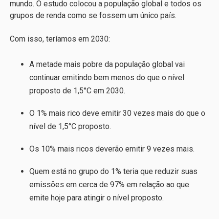
mundo. O estudo colocou a população global e todos os
grupos de renda como se fossem um único país.
Com isso, teríamos em 2030:
A metade mais pobre da população global vai
continuar emitindo bem menos do que o nível
proposto de 1,5°C em 2030.
O 1% mais rico deve emitir 30 vezes mais do que o
nível de 1,5°C proposto.
Os 10% mais ricos deverão emitir 9 vezes mais.
Quem está no grupo do 1% teria que reduzir suas
emissões em cerca de 97% em relação ao que
emite hoje para atingir o nível proposto.