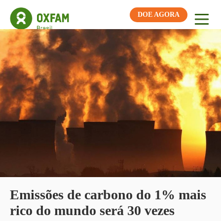
DOE AGORA
Emissões de carbono do 1% mais
rico do mundo será 30 vezes