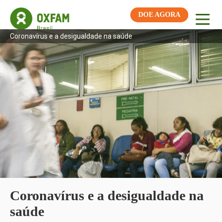
DOE AGORA
Coronavírus e a desigualdade na saúde
Coronavírus e a desigualdade na
saúde