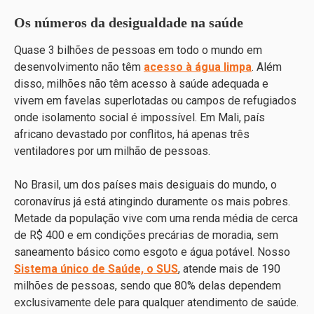
Os números da desigualdade na saúde
Quase 3 bilhões de pessoas em todo o mundo em
desenvolvimento não têm
acesso à água limpa
. Além
disso, milhões não têm acesso à saúde adequada e
vivem em favelas superlotadas ou campos de refugiados
onde isolamento social é impossível. Em Mali, país
africano devastado por conflitos, há apenas três
ventiladores por um milhão de pessoas.
No Brasil, um dos países mais desiguais do mundo, o
coronavírus já está atingindo duramente os mais pobres.
Metade da população vive com uma renda média de cerca
de R$ 400 e em condições precárias de moradia, sem
saneamento básico como esgoto e água potável. Nosso
Sistema único de Saúde, o SUS
, atende mais de 190
milhões de pessoas, sendo que 80% delas dependem
exclusivamente dele para qualquer atendimento de saúde.