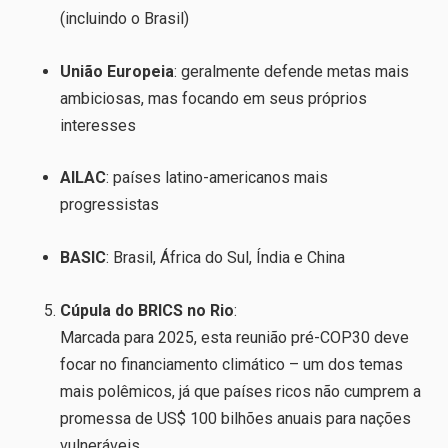
(incluindo o Brasil)
União Europeia
: geralmente defende metas mais
ambiciosas, mas focando em seus próprios
interesses
AILAC
: países latino-americanos mais
progressistas
BASIC
: Brasil, África do Sul, Índia e China
Cúpula do BRICS no Rio
:
Marcada para 2025, esta reunião pré-COP30 deve
focar no financiamento climático – um dos temas
mais polêmicos, já que países ricos não cumprem a
promessa de US$ 100 bilhões anuais para nações
vulneráveis.