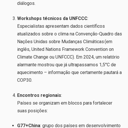
diálogos.
Workshops técnicos da UNFCCC
:
Especialistas apresentam dados científicos
atualizados sobre o clima na Convenção-Quadro das
Nações Unidas sobre Mudanças Climáticas (em
inglês, United Nations Framework Convention on
Climate Change ou UNFCCC). Em 2024, um relatório
alarmante mostrou que já ultrapassamos 1,5°C de
aquecimento – informação que certamente pautará a
COP30.
Encontros regionais
:
Países se organizam em blocos para fortalecer
suas posições:
G77+China
: grupo dos países em desenvolvimento