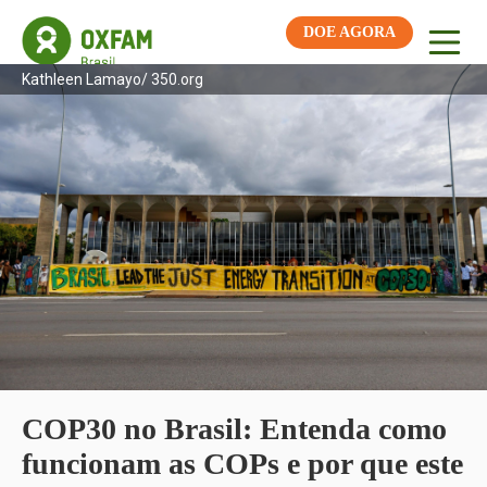
DOE AGORA
Kathleen Lamayo/ 350.org
COP30 no Brasil: Entenda como
funcionam as COPs e por que este