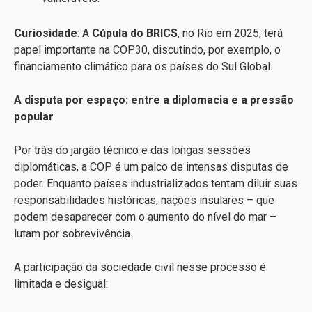
Curiosidade
: A
Cúpula do BRICS
, no Rio em 2025, terá
papel importante na COP30, discutindo, por exemplo, o
financiamento climático para os países do Sul Global.
A disputa por espaço: entre a diplomacia e a pressão
popular
Por trás do jargão técnico e das longas sessões
diplomáticas, a COP é um palco de intensas disputas de
poder. Enquanto países industrializados tentam diluir suas
responsabilidades históricas, nações insulares – que
podem desaparecer com o aumento do nível do mar –
lutam por sobrevivência.
A participação da sociedade civil nesse processo é
limitada e desigual: