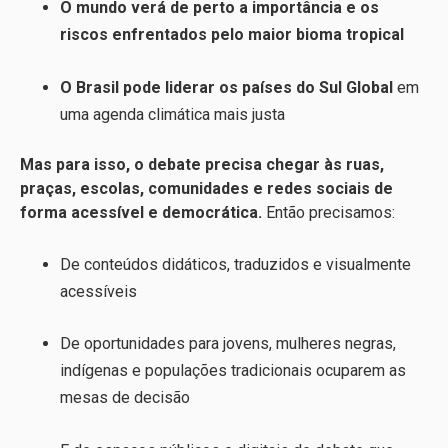
O mundo verá de perto a importância e os
riscos enfrentados pelo maior bioma tropical
O Brasil pode liderar os países do Sul Global
em
uma agenda climática mais justa
Mas para isso, o debate precisa chegar às ruas,
praças, escolas, comunidades e redes sociais de
forma acessível e democrática.
Então precisamos:
De conteúdos didáticos, traduzidos e visualmente
acessíveis
De oportunidades para jovens, mulheres negras,
indígenas e populações tradicionais ocuparem as
mesas de decisão