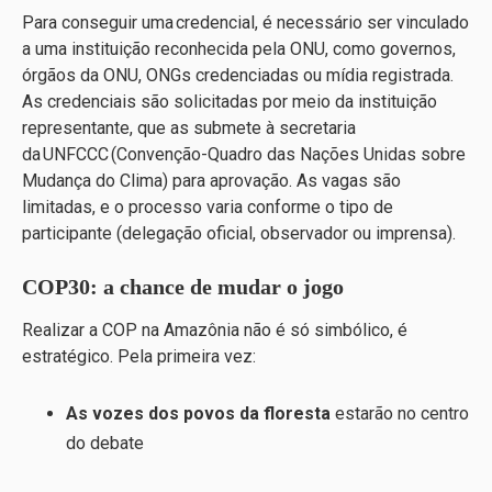
Para conseguir uma credencial, é necessário ser vinculado
a uma instituição reconhecida pela ONU, como governos,
órgãos da ONU, ONGs credenciadas ou mídia registrada.
As credenciais são solicitadas por meio da instituição
representante, que as submete à secretaria
da UNFCCC (Convenção-Quadro das Nações Unidas sobre
Mudança do Clima) para aprovação. As vagas são
limitadas, e o processo varia conforme o tipo de
participante (delegação oficial, observador ou imprensa).
COP30: a chance de mudar o jogo
Realizar a COP na Amazônia não é só simbólico, é
estratégico. Pela primeira vez:
As vozes dos povos da floresta
estarão no centro
do debate