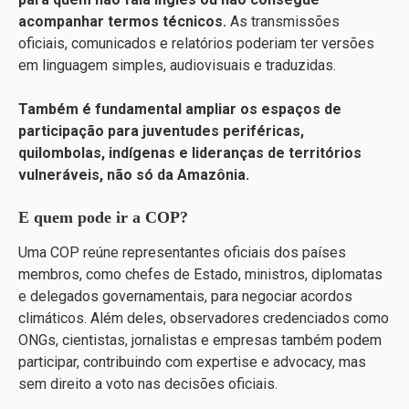
acompanhar termos técnicos.
As transmissões
oficiais, comunicados e relatórios poderiam ter versões
em linguagem simples, audiovisuais e traduzidas.
Também é fundamental ampliar os espaços de
participação para juventudes periféricas,
quilombolas, indígenas e lideranças de territórios
vulneráveis, não só da Amazônia.
E quem pode ir a COP?
Uma COP reúne representantes oficiais dos países
membros, como chefes de Estado, ministros, diplomatas
e delegados governamentais, para negociar acordos
climáticos. Além deles, observadores credenciados como
ONGs, cientistas, jornalistas e empresas também podem
participar, contribuindo com expertise e advocacy, mas
sem direito a voto nas decisões oficiais.