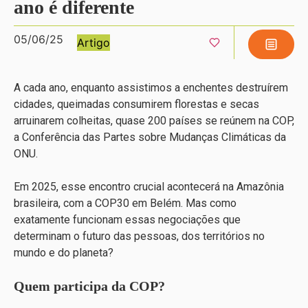
ano é diferente
05/06/25
Artigo
A cada ano, enquanto assistimos a enchentes destruírem
cidades, queimadas consumirem florestas e secas
arruinarem colheitas, quase 200 países se reúnem na COP,
a Conferência das Partes sobre Mudanças Climáticas da
ONU.
Em 2025, esse encontro crucial acontecerá na Amazônia
brasileira, com a COP30 em Belém. Mas como
exatamente funcionam essas negociações que
determinam o futuro das pessoas, dos territórios no
mundo e do planeta?
Quem participa da COP?