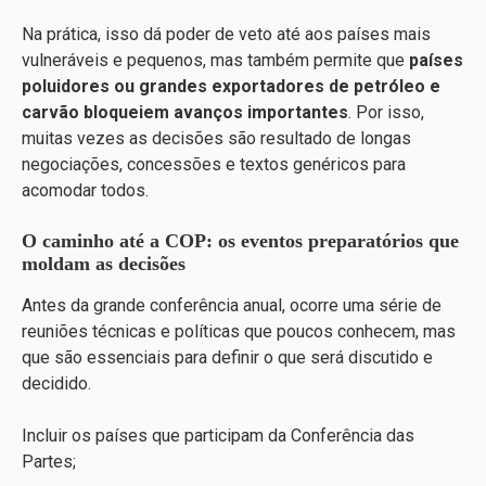
Na prática, isso dá poder de veto até aos países mais
vulneráveis e pequenos, mas também permite que
países
poluidores ou grandes exportadores de petróleo e
carvão bloqueiem avanços importantes
. Por isso,
muitas vezes as decisões são resultado de longas
negociações, concessões e textos genéricos para
acomodar todos.
O caminho até a COP: os eventos preparatórios que
moldam as decisões
Antes da grande conferência anual, ocorre uma série de
reuniões técnicas e políticas que poucos conhecem, mas
que são essenciais para definir o que será discutido e
decidido.
Incluir os países que participam da Conferência das
Partes;