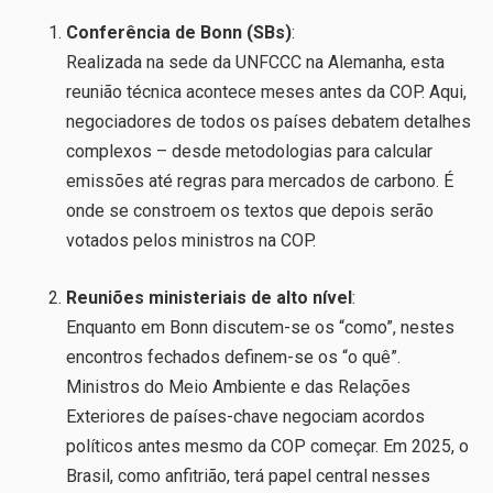
Conferência de Bonn (SBs)
:
Realizada na sede da UNFCCC na Alemanha, esta
reunião técnica acontece meses antes da COP. Aqui,
negociadores de todos os países debatem detalhes
complexos – desde metodologias para calcular
emissões até regras para mercados de carbono. É
onde se constroem os textos que depois serão
votados pelos ministros na COP.
Reuniões ministeriais de alto nível
:
Enquanto em Bonn discutem-se os “como”, nestes
encontros fechados definem-se os “o quê”.
Ministros do Meio Ambiente e das Relações
Exteriores de países-chave negociam acordos
políticos antes mesmo da COP começar. Em 2025, o
Brasil, como anfitrião, terá papel central nesses