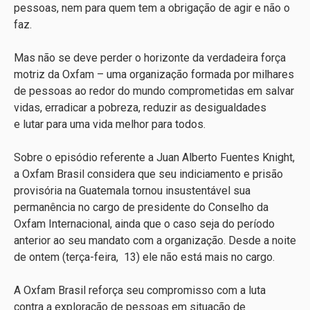
pessoas, nem para quem tem a obrigação de agir e não o
faz.
Mas não se deve perder o horizonte da verdadeira força
motriz da Oxfam – uma organização formada por milhares
de pessoas ao redor do mundo comprometidas em salvar
vidas, erradicar a pobreza, reduzir as desigualdades
e lutar para uma vida melhor para todos.
Sobre o episódio referente a Juan Alberto Fuentes Knight,
a Oxfam Brasil considera que seu indiciamento e prisão
provisória na Guatemala tornou insustentável sua
permanência no cargo de presidente do Conselho da
Oxfam Internacional, ainda que o caso seja do período
anterior ao seu mandato com a organização. Desde a noite
de ontem (terça-feira, 13) ele não está mais no cargo.
A Oxfam Brasil reforça seu compromisso com a luta
contra a exploração de pessoas em situação de