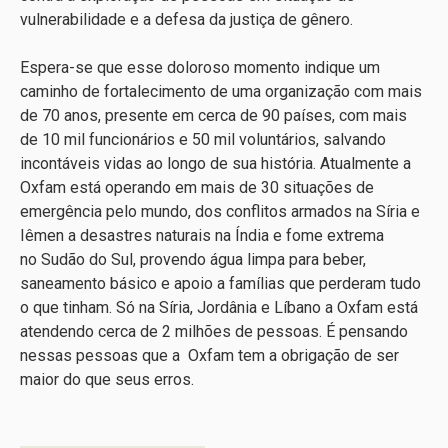
vulnerabilidade e a defesa da justiça de gênero.
Espera-se que esse doloroso momento indique um
caminho de fortalecimento de uma organização com mais
de 70 anos, presente em cerca de 90 países, com mais
de 10 mil funcionários e 50 mil voluntários, salvando
incontáveis vidas ao longo de sua história. Atualmente a
Oxfam está operando em mais de 30 situações de
emergência pelo mundo, dos conflitos armados na Síria e
Iêmen a desastres naturais na Índia e fome extrema
no Sudão do Sul, provendo água limpa para beber,
saneamento básico e apoio a famílias que perderam tudo
o que tinham. Só na Síria, Jordânia e Líbano a Oxfam está
atendendo cerca de 2 milhões de pessoas. É pensando
nessas pessoas que a Oxfam tem a obrigação de ser
maior do que seus erros.