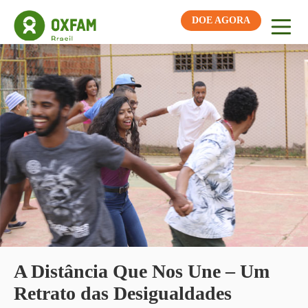
DOE AGORA
A Distância Que Nos Une – Um
Retrato das Desigualdades