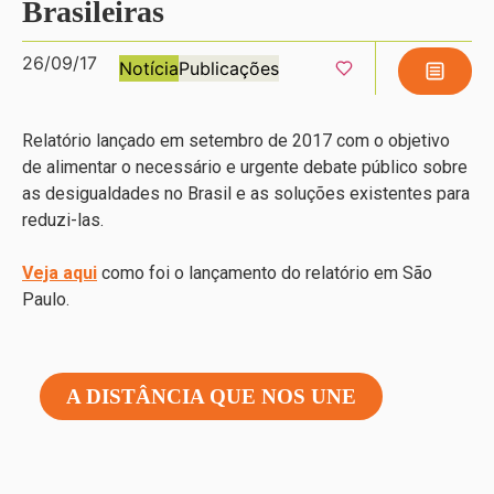
Brasileiras
26/09/17
Notícia
Publicações
Relatório lançado em setembro de 2017 com o objetivo
de alimentar o necessário e urgente debate público sobre
as desigualdades no Brasil e as soluções existentes para
reduzi-las.
Veja aqui
como foi o lançamento do relatório em São
Paulo.
A DISTÂNCIA QUE NOS UNE