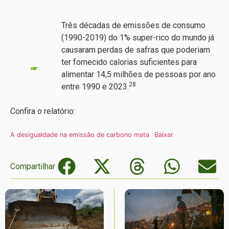
Três décadas de emissões de consumo
(1990-2019) do 1% super-rico do mundo já
causaram perdas de safras que poderiam
ter fornecido calorias suficientes para
alimentar 14,5 milhões de pessoas por ano
28
entre 1990 e 2023.
Confira o relatório:
A desigualdade na emissão de carbono mata
Baixar
Compartilhar