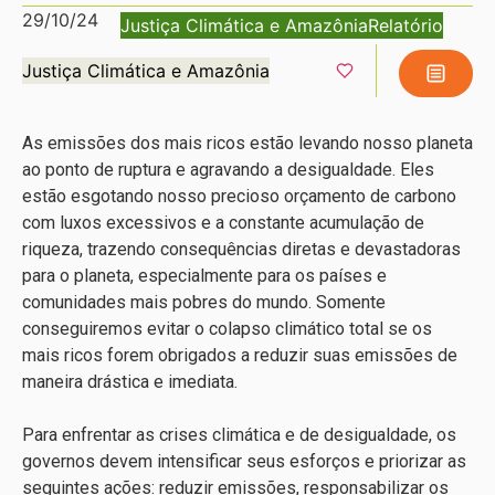
29/10/24
Justiça Climática e Amazônia
Relatório
Justiça Climática e Amazônia
As emissões dos mais ricos estão levando nosso planeta
ao ponto de ruptura e agravando a desigualdade. Eles
estão esgotando nosso precioso orçamento de carbono
com luxos excessivos e a constante acumulação de
riqueza, trazendo consequências diretas e devastadoras
para o planeta, especialmente para os países e
comunidades mais pobres do mundo. Somente
conseguiremos evitar o colapso climático total se os
mais ricos forem obrigados a reduzir suas emissões de
maneira drástica e imediata.
Para enfrentar as crises climática e de desigualdade, os
governos devem intensificar seus esforços e priorizar as
seguintes ações: reduzir emissões, responsabilizar os