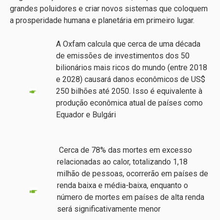
grandes poluidores e criar novos sistemas que coloquem
a prosperidade humana e planetária em primeiro lugar.
A Oxfam calcula que cerca de uma década
de emissões de investimentos dos 50
bilionários mais ricos do mundo (entre 2018
e 2028) causará danos econômicos de US$
250 bilhões até 2050. Isso é equivalente à
produção econômica atual de países como
Equador e Bulgári
Cerca de 78% das mortes em excesso
relacionadas ao calor, totalizando 1,18
milhão de pessoas, ocorrerão em países de
renda baixa e média-baixa, enquanto o
número de mortes em países de alta renda
será significativamente menor