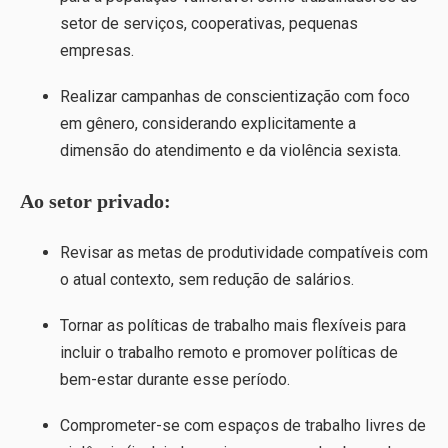
setor de serviços, cooperativas, pequenas
empresas.
Realizar campanhas de conscientização com foco
em gênero, considerando explicitamente a
dimensão do atendimento e da violência sexista.
Ao setor privado:
Revisar as metas de produtividade compatíveis com
o atual contexto, sem redução de salários.
Tornar as políticas de trabalho mais flexíveis para
incluir o trabalho remoto e promover políticas de
bem-estar durante esse período.
Comprometer-se com espaços de trabalho livres de