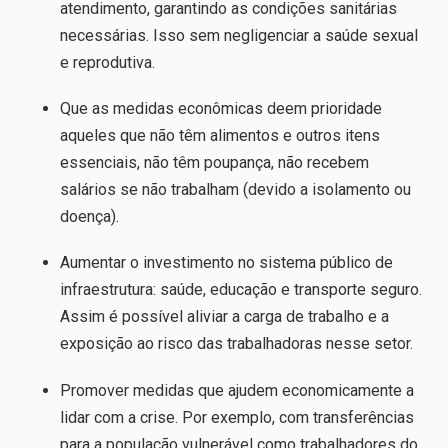
atendimento, garantindo as condições sanitárias
necessárias. Isso sem negligenciar a saúde sexual
e reprodutiva.
Que as medidas econômicas deem prioridade
aqueles que não têm alimentos e outros itens
essenciais, não têm poupança, não recebem
salários se não trabalham (devido a isolamento ou
doença).
Aumentar o investimento no sistema público de
infraestrutura: saúde, educação e transporte seguro.
Assim é possível aliviar a carga de trabalho e a
exposição ao risco das trabalhadoras nesse setor.
Promover medidas que ajudem economicamente a
lidar com a crise. Por exemplo, com transferências
para a população vulnerável como trabalhadores do