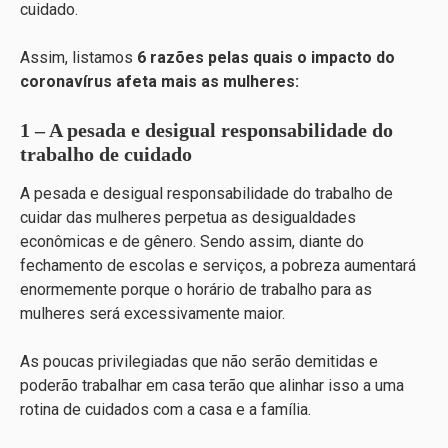
cuidado.
Assim, listamos
6 razões pelas quais o impacto do
coronavírus afeta mais as mulheres:
1 – A pesada e desigual responsabilidade do
trabalho de cuidado
A pesada e desigual responsabilidade do trabalho de
cuidar das mulheres perpetua as desigualdades
econômicas e de gênero. Sendo assim, diante do
fechamento de escolas e serviços, a pobreza aumentará
enormemente porque o horário de trabalho para as
mulheres será excessivamente maior.
As poucas privilegiadas que não serão demitidas e
poderão trabalhar em casa terão que alinhar isso a uma
rotina de cuidados com a casa e a família.