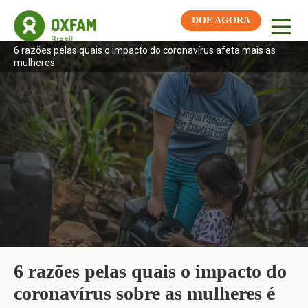
DOE AGORA
6 razões pelas quais o impacto do coronavírus afeta mais as
mulheres
6 razões pelas quais o impacto do
coronavírus sobre as mulheres é