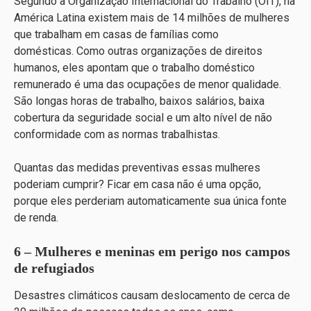
Segundo a Organização Internacional do Trabalho (OIT), na
América Latina existem mais de 14 milhões de mulheres
que trabalham em casas de famílias como
domésticas. Como outras organizações de direitos
humanos, eles apontam que o trabalho doméstico
remunerado é uma das ocupações de menor qualidade.
São longas horas de trabalho, baixos salários, baixa
cobertura da seguridade social e um alto nível de não
conformidade com as normas trabalhistas.
Quantas das medidas preventivas essas mulheres
poderiam cumprir? Ficar em casa não é uma opção,
porque eles perderiam automaticamente sua única fonte
de renda.
6 – Mulheres e meninas em perigo nos campos
de refugiados
Desastres climáticos causam deslocamento de cerca de