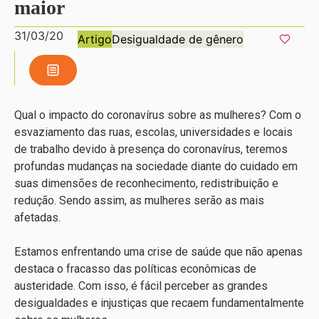
maior
31/03/20
Artigo
Desigualdade de gênero
Qual o impacto do coronavírus sobre as mulheres? Com o
esvaziamento das ruas, escolas, universidades e locais
de trabalho devido à presença do coronavírus, teremos
profundas mudanças na sociedade diante do cuidado em
suas dimensões de reconhecimento, redistribuição e
redução. Sendo assim, as mulheres serão as mais
afetadas.
Estamos enfrentando uma crise de saúde que não apenas
destaca o fracasso das políticas econômicas de
austeridade. Com isso, é fácil perceber as grandes
desigualdades e injustiças que recaem fundamentalmente