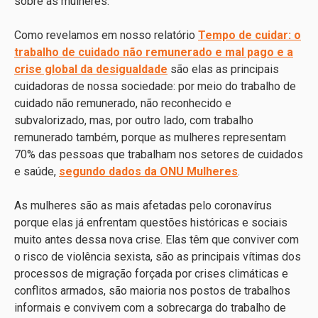
sobre as mulheres.
Como revelamos em nosso relatório
Tempo de cuidar: o
trabalho de cuidado não remunerado e mal pago e a
crise global da desigualdade
são elas as principais
cuidadoras de nossa sociedade: por meio do trabalho de
cuidado não remunerado, não reconhecido e
subvalorizado, mas, por outro lado, com trabalho
remunerado também, porque as mulheres representam
70% das pessoas que trabalham nos setores de cuidados
e saúde,
segundo dados da ONU Mulheres
.
As mulheres são as mais afetadas pelo coronavírus
porque elas já enfrentam questões históricas e sociais
muito antes dessa nova crise. Elas têm que conviver com
o risco de violência sexista, são as principais vítimas dos
processos de migração forçada por crises climáticas e
conflitos armados, são maioria nos postos de trabalhos
informais e convivem com a sobrecarga do trabalho de