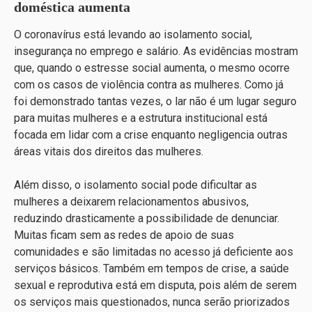
doméstica aumenta
O coronavírus está levando ao isolamento social,
insegurança no emprego e salário. As evidências mostram
que, quando o estresse social aumenta, o mesmo ocorre
com os casos de violência contra as mulheres. Como já
foi demonstrado tantas vezes, o lar não é um lugar seguro
para muitas mulheres e a estrutura institucional está
focada em lidar com a crise enquanto negligencia outras
áreas vitais dos direitos das mulheres.
Além disso, o isolamento social pode dificultar as
mulheres a deixarem relacionamentos abusivos,
reduzindo drasticamente a possibilidade de denunciar.
Muitas ficam sem as redes de apoio de suas
comunidades e são limitadas no acesso já deficiente aos
serviços básicos. Também em tempos de crise, a saúde
sexual e reprodutiva está em disputa, pois além de serem
os serviços mais questionados, nunca serão priorizados