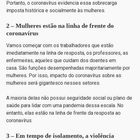
Portanto, o coronavírus evidencia essa sobrecarga
imposta histórica e socialmente às mulheres.
2 – Mulheres estão na linha de frente do
coronavírus
Vamos começar com os trabalhadores que estão
imediatamente na linha de resposta, os professores, as
enfermeiras, aqueles que cuidam dos doentes em
casa. São funções desempenhadas majoritariamente por
mulheres. Por isso, impacto do coronavírus sobre as
mulheres será gigantesco nesses setores.
A maioria delas não possui seguridade social ou plano de
saúde para lidar com uma pandemia dessa escala. No
entanto, elas estão na linha de frente da resposta ao
coronavírus.
3 – Em tempo de isolamento, a violência