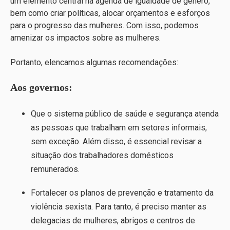
um elemento central na agenda de igualdade de gênero,
bem como criar políticas, alocar orçamentos e esforços
para o progresso das mulheres. Com isso, podemos
amenizar os impactos sobre as mulheres.
Portanto, elencamos algumas recomendações:
Aos governos:
Que o sistema público de saúde e segurança atenda
as pessoas que trabalham em setores informais,
sem exceção. Além disso, é essencial revisar a
situação dos trabalhadores domésticos
remunerados.
Fortalecer os planos de prevenção e tratamento da
violência sexista. Para tanto, é preciso manter as
delegacias de mulheres, abrigos e centros de