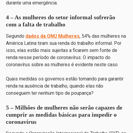
durante uma emergência.
4 – As mulheres do setor informal sofrerão
com a falta de trabalho
Segundo
dados da ONU Mulheres
, 54% das mulheres na
América Latina tiram sua renda do trabalho informal. Por
isso, elas estão mais sujeitas a ficarem sem fonte de
renda nesse período de coronavírus. O impacto do
coronavírus sobre as mulheres é evidente neste caso.
Quais medidas os governos estão tomando para garantir
renda na ausência de trabalho, quando elas não
conseguem ter nenhum tipo de poupança?
5 – Milhões de mulheres não serão capazes de
cumprir as medidas básicas para impedir o
coronavírus