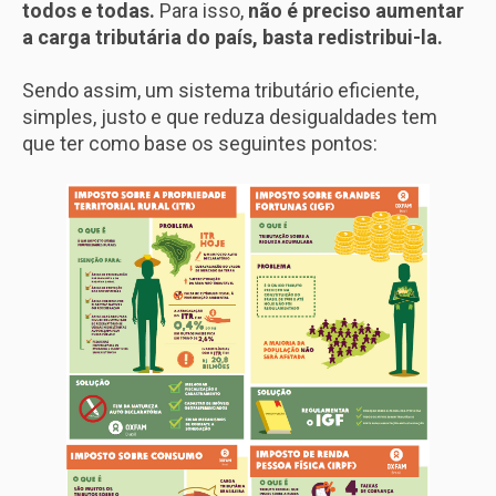
todos e todas.
Para isso,
não é preciso aumentar
a carga tributária do país, basta redistribui-la.
Sendo assim, um sistema tributário eficiente,
simples, justo e que reduza desigualdades tem
que ter como base os seguintes pontos: