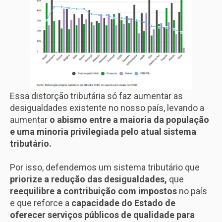
Essa distorção tributária só faz aumentar as
desigualdades existente no nosso país, levando a
aumentar
o abismo entre a maioria da população
e uma minoria privilegiada pelo atual sistema
tributário.
Por isso, defendemos um sistema tributário que
priorize a redução das desigualdades,
que
reequilibre a contribuição com impostos
no país
e que reforce a
capacidade do Estado de
oferecer serviços públicos de qualidade para