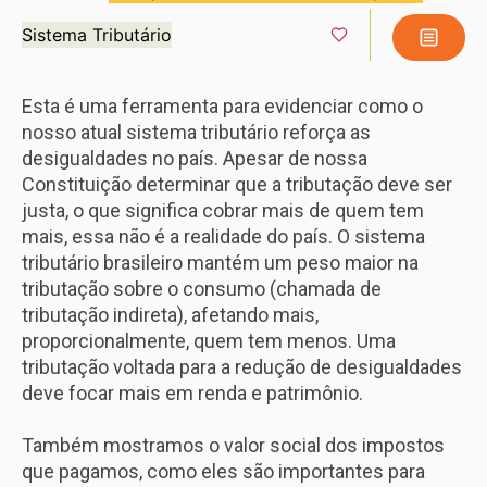
Sistema Tributário
Esta é uma ferramenta para evidenciar como o
nosso atual sistema tributário reforça as
desigualdades no país. Apesar de nossa
Constituição determinar que a tributação deve ser
justa, o que significa cobrar mais de quem tem
mais, essa não é a realidade do país. O sistema
tributário brasileiro mantém um peso maior na
tributação sobre o consumo (chamada de
tributação indireta), afetando mais,
proporcionalmente, quem tem menos. Uma
tributação voltada para a redução de desigualdades
deve focar mais em renda e patrimônio.
Também mostramos o valor social dos impostos
que pagamos, como eles são importantes para