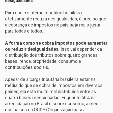
desigualdades
Para que o sistema tributário brasileiro
efetivamente reduza desigualdades, é preciso que
a cobrança de impostos no país seja mais justa
para todas e todos.
A forma como se cobra impostos pode aumentar
ou reduzir desigualdades.
Isso vai depender da
distribuição dos tributos sobre quatro grandes
bases: renda, propriedade, consumo e
contribuições sociais.
Apesar de a carga tributária brasileira estar na
média do que se cobra de impostos em diversos
países, ela está muito mal distribuída entre as
quatro bases mencionadas. Enquanto 50% da
arrecadação no Brasil é sobre consumo, a média
nos países da OCDE (Organização para a