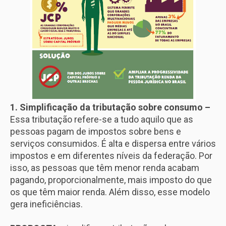
1. Simplificação da tributação sobre consumo –
Essa tributação refere-se a tudo aquilo que as
pessoas pagam de impostos sobre bens e
serviços consumidos. É alta e dispersa entre vários
impostos e em diferentes níveis da federação. Por
isso, as pessoas que têm menor renda acabam
pagando, proporcionalmente, mais imposto do que
os que têm maior renda. Além disso, esse modelo
gera ineficiências.