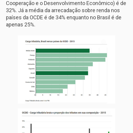
Cooperação e o Desenvolvimento Econômico) é de
32%. Já a média da arrecadação sobre renda nos
países da OCDE é de 34% enquanto no Brasil é de
apenas 25%.