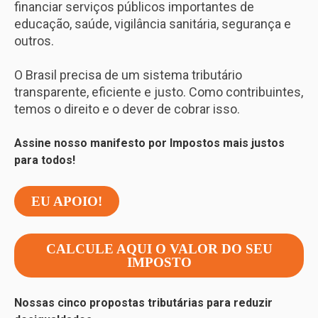
financiar serviços públicos importantes de
educação, saúde, vigilância sanitária, segurança e
outros.
O Brasil precisa de um sistema tributário
transparente, eficiente e justo. Como contribuintes,
temos o direito e o dever de cobrar isso.
Assine nosso manifesto por Impostos mais justos
para todos!
EU APOIO!
CALCULE AQUI O VALOR DO SEU
IMPOSTO
Nossas cinco propostas tributárias para reduzir