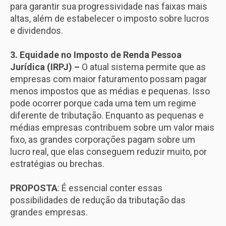
para garantir sua progressividade nas faixas mais
altas, além de estabelecer o imposto sobre lucros
e dividendos.
3. Equidade no Imposto de Renda Pessoa
Jurídica (IRPJ) –
O atual sistema permite que as
empresas com maior faturamento possam pagar
menos impostos que as médias e pequenas. Isso
pode ocorrer porque cada uma tem um regime
diferente de tributação. Enquanto as pequenas e
médias empresas contribuem sobre um valor mais
fixo, as grandes corporações pagam sobre um
lucro real, que elas conseguem reduzir muito, por
estratégias ou brechas.
PROPOSTA
: É essencial conter essas
possibilidades de redução da tributação das
grandes empresas.