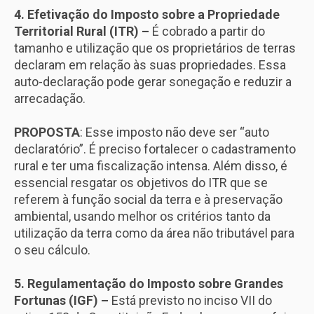
4. Efetivação do Imposto sobre a Propriedade
Territorial Rural (ITR) –
É cobrado a partir do
tamanho e utilização que os proprietários de terras
declaram em relação às suas propriedades. Essa
auto-declaração pode gerar sonegação e reduzir a
arrecadação.
PROPOSTA
: Esse imposto não deve ser “auto
declaratório”. É preciso fortalecer o cadastramento
rural e ter uma fiscalização intensa. Além disso, é
essencial resgatar os objetivos do ITR que se
referem à função social da terra e à preservação
ambiental, usando melhor os critérios tanto da
utilização da terra como da área não tributável para
o seu cálculo.
5. Regulamentação do Imposto sobre Grandes
Fortunas (IGF) –
Está previsto no inciso VII do