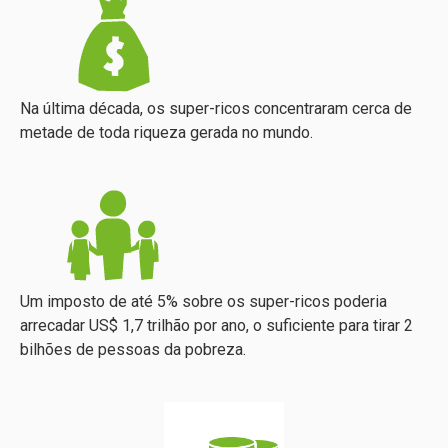
Na última década, os super-ricos concentraram cerca de
metade de toda riqueza gerada no mundo
.
Um imposto de até 5% sobre os super-ricos poderia
arrecadar US$ 1,7 trilhão por ano, o suficiente para tirar 2
bilhões de pessoas da pobreza
.