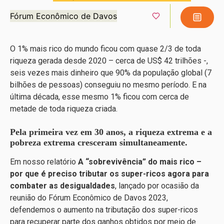
Fórum Econômico de Davos
O 1% mais rico do mundo ficou com quase 2/3 de toda
riqueza gerada desde 2020 – cerca de US$ 42 trilhões -,
seis vezes mais dinheiro que 90% da população global (7
bilhões de pessoas) conseguiu no mesmo período. E na
última década, esse mesmo 1% ficou com cerca de
metade de toda riqueza criada.
Pela primeira vez em 30 anos, a riqueza extrema e a
pobreza extrema cresceram simultaneamente.
Em nosso relatório
A “sobrevivência” do mais rico –
por que é preciso tributar os super-ricos agora para
combater as desigualdades
, lançado por ocasião da
reunião do Fórum Econômico de Davos 2023,
defendemos o aumento na tributação dos super-ricos
para recuperar parte dos ganhos obtidos por meio de