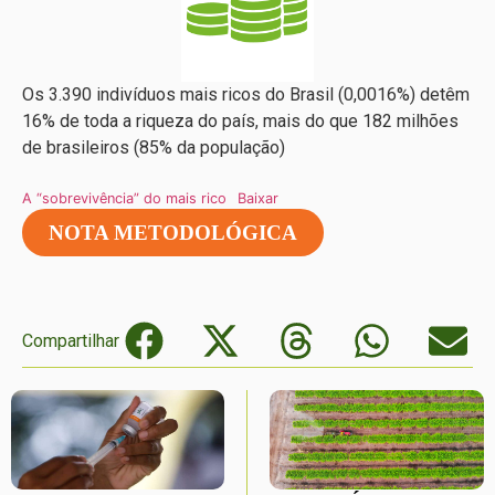
Os 3.390 indivíduos mais ricos do Brasil (0,0016%) detêm
16% de toda a riqueza do país, mais do que 182 milhões
de brasileiros (85% da população)
A “sobrevivência” do mais rico
Baixar
NOTA METODOLÓGICA
Compartilhar