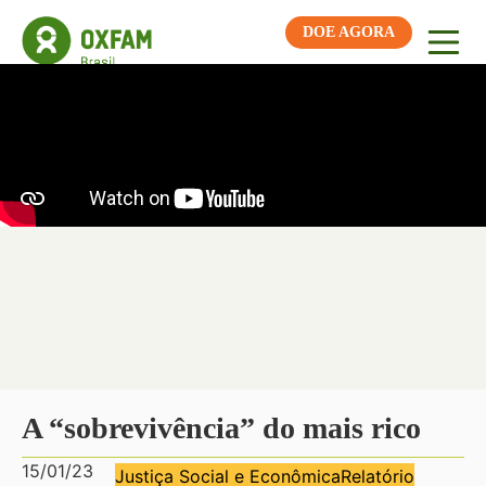
DOE AGORA
A “sobrevivência” do mais rico
15/01/23
Justiça Social e Econômica
Relatório