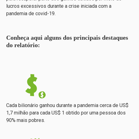
lucros excessivos durante a crise iniciada com a
pandemia de covid-19.
Conheça aqui alguns dos principais destaques
do relatório:
Cada bilionário ganhou durante a pandemia cerca de US$
1,7 milhão para cada US$ 1 obtido por uma pessoa dos
90% mais pobres.